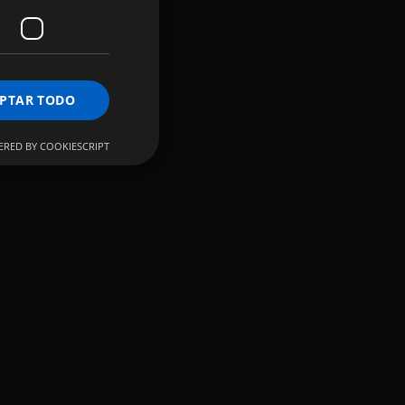
PTAR TODO
RED BY COOKIESCRIPT