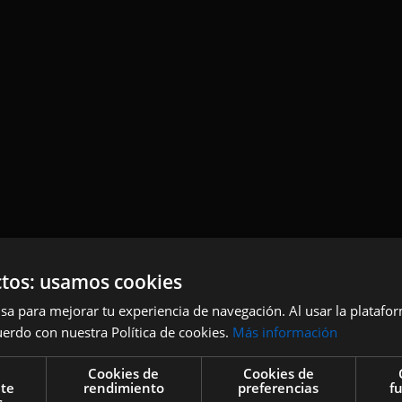
tos: usamos cookies
sa para mejorar tu experiencia de navegación. Al usar la platafo
uerdo con nuestra Política de cookies.
Más información
Cookies de
Cookies de
nte
rendimiento
preferencias
f