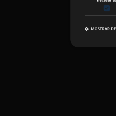
necesaria
MOSTRAR DE