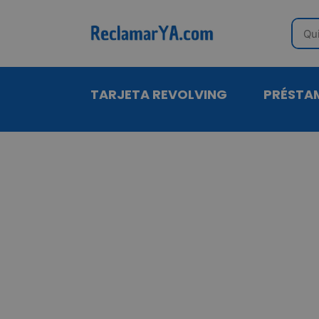
Sear
TARJETA REVOLVING
PRÉSTA