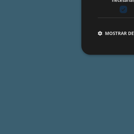
necesaria
MOSTRAR DE