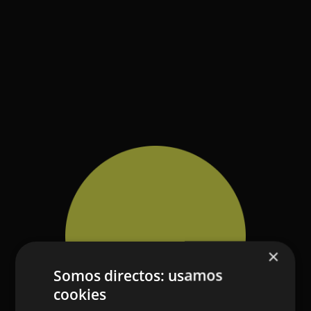
×
Somos directos: usamos
cookies