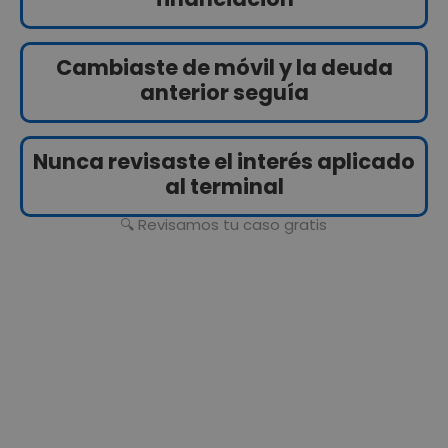
Cambiaste de móvil y la deuda
anterior seguía
Nunca revisaste el interés aplicado
al terminal
🔍 Revisamos tu caso gratis