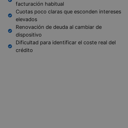
facturación habitual
Cuotas poco claras que esconden intereses
elevados
Renovación de deuda al cambiar de
dispositivo
Dificultad para identificar el coste real del
crédito