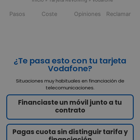
Pasos
Coste
Opiniones
Reclamar
¿Te pasa esto con tu tarjeta
Vodafone?
Situaciones muy habituales en financiación de
telecomunicaciones.
Financiaste un móvil junto a tu
contrato
Pagas cuota sin distinguir tarifa y
financiación