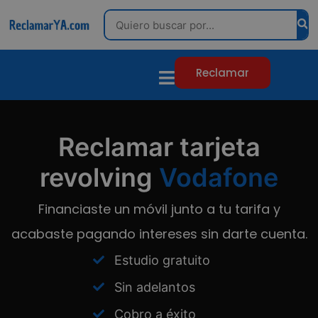
Search
Reclamar
Reclamar tarjeta
revolving
Vodafone
Financiaste un móvil junto a tu tarifa y
acabaste pagando intereses sin darte cuenta.
Estudio gratuito
Sin adelantos
Cobro a éxito