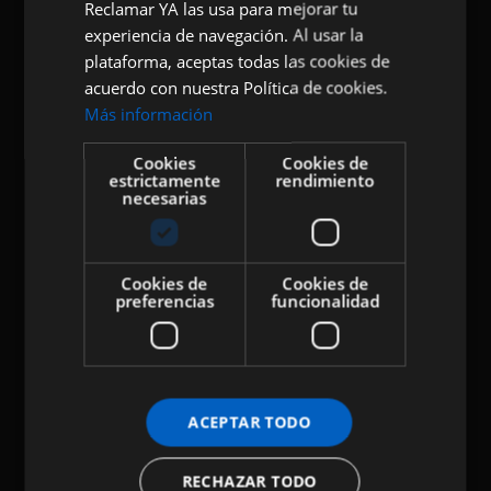
Reclamar YA las usa para mejorar tu
experiencia de navegación. Al usar la
plataforma, aceptas todas las cookies de
acuerdo con nuestra Política de cookies.
Más información
Cookies
Cookies de
estrictamente
rendimiento
necesarias
Cookies de
Cookies de
preferencias
funcionalidad
ACEPTAR TODO
RECHAZAR TODO