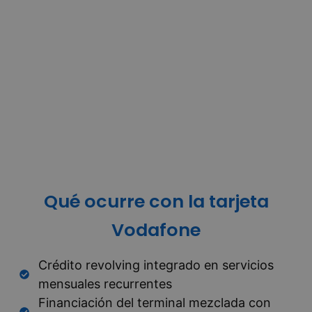
Qué ocurre con la tarjeta
Vodafone
Crédito revolving integrado en servicios
mensuales recurrentes
Financiación del terminal mezclada con