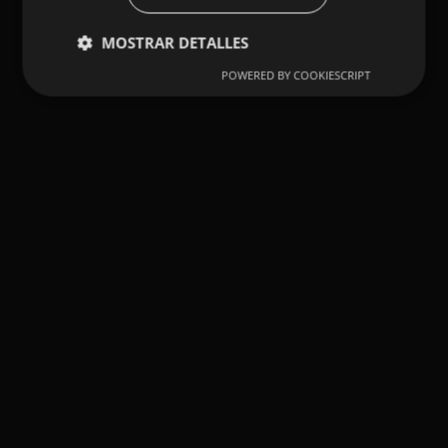
MOSTRAR DETALLES
POWERED BY COOKIESCRIPT