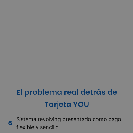
El problema real detrás de
Tarjeta YOU
Sistema revolving presentado como pago
flexible y sencillo