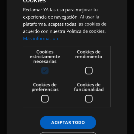
Reclamar YA las usa para mejorar tu
experiencia de navegación. Al usar la
plataforma, aceptas todas las cookies de
acuerdo con nuestra Política de cookies.
Más información
Cookies
Cookies de
estrictamente
rendimiento
necesarias
Cookies de
Cookies de
preferencias
funcionalidad
ACEPTAR TODO