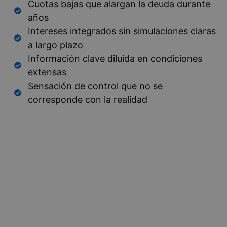
Cuotas bajas que alargan la deuda durante
años
Intereses integrados sin simulaciones claras
a largo plazo
Información clave diluida en condiciones
extensas
Sensación de control que no se
corresponde con la realidad