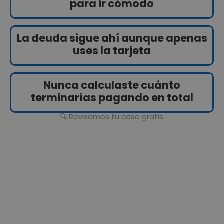
para ir cómodo
La deuda sigue ahí aunque apenas
uses la tarjeta
Nunca calculaste cuánto
terminarías pagando en total
🔍 Revisamos tu caso gratis