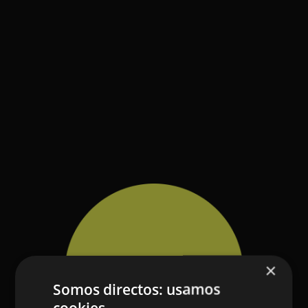
×
Somos directos: usamos
cookies