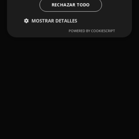
RECHAZAR TODO
MOSTRAR DETALLES
POWERED BY COOKIESCRIPT