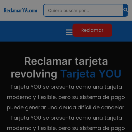
Search
Reclamar
Reclamar tarjeta
revolving
Tarjeta YOU
Tarjeta YOU se presenta como una tarjeta
moderna y flexible, pero su sistema de pago
puede generar una deuda difícil de cancelar.
Tarjeta YOU se presenta como una tarjeta
moderna y flexible, pero su sistema de pago