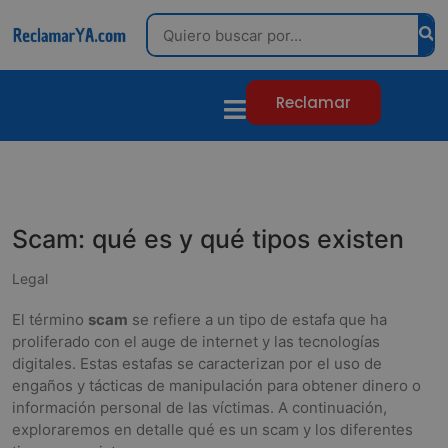
Search
Reclamar
Scam: qué es y qué tipos existen
Legal
El término
scam
se refiere a un tipo de estafa que ha
proliferado con el auge de internet y las tecnologías
digitales. Estas estafas se caracterizan por el uso de
engaños y tácticas de manipulación para obtener dinero o
información personal de las víctimas. A continuación,
exploraremos en detalle qué es un scam y los diferentes