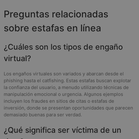
Preguntas relacionadas
sobre estafas en línea
¿Cuáles son los tipos de engaño
virtual?
Los engaños virtuales son variados y abarcan desde el
phishing hasta el catfishing. Estas estafas buscan explotar
la confianza del usuario, a menudo utilizando técnicas de
manipulación emocional o urgencia. Algunos ejemplos
incluyen los fraudes en sitios de citas o estafas de
inversión, donde se presentan oportunidades que parecen
demasiado buenas para ser verdad.
¿Qué significa ser víctima de un