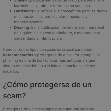
Smishing:
Utiliza mensajes de texto para engañar a
las víctimas y obtener información sensible.
Catfishing:
Se refiere a la creación de perfiles falsos
en sitios de citas para estafar emocional y
monetariamente.
Doxxing:
Es la publicación de información personal
de alguien sin su consentimiento, a menudo para
causar daño o intimidación.
Conocer estos tipos de scams es crucial para poder
detectar estafas
y protegerse de ellas. Por ejemplo, el
phishing es una de las técnicas más antiguas y sigue
siendo efectiva debido a la falta de conciencia de los
usuarios.
¿Cómo protegerse de un
scam?
Protegerse de un scam implica adoptar una serie de