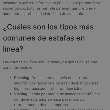
scammers utilizan información pública para personalizar
sus engaños. Esto les permite parecer más creíbles y
aumentar la probabilidad de éxito de su estafa.
¿Cuáles son los tipos más
comunes de estafas en
línea?
Las estafas en línea son variadas, y algunas de las más
comunes incluyen:
Phishing:
Consiste en el envío de correos
electrónicos falsos que parecen de instituciones
legítimas, buscando robar credenciales.
Vishing:
Estafa por medio de llamadas telefónicas
donde el estafador se hace pasar por un
representante de una empresa.