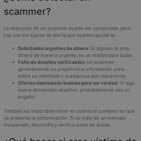
scammer?
La detección de un scammer puede ser complicada, pero
hay ciertos signos de alerta que pueden ayudarte:
Solicitudes urgentes de dinero:
Si alguien te pide
dinero de manera urgente, es un motivo para dudar.
Falta de detalles verificables:
Un scammer
generalmente no proporciona información clara
sobre su identidad o la empresa que representa.
Ofertas demasiado buenas para ser verdad:
Si algo
suena demasiado atractivo, probablemente sea un
engaño.
También es importante tener en cuenta el contexto en que
se presenta la comunicación. Si se trata de un mensaje
inesperado, desconfía y verifica antes de actuar.