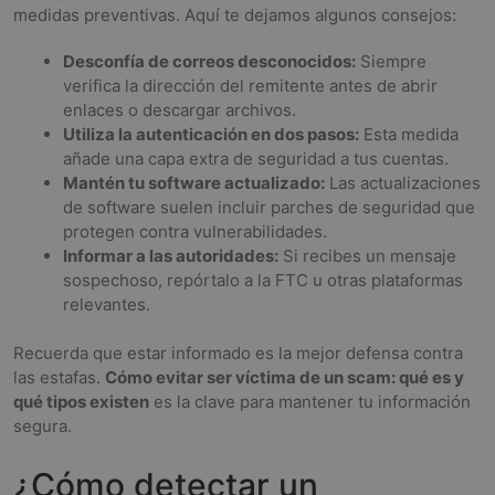
medidas preventivas. Aquí te dejamos algunos consejos:
Desconfía de correos desconocidos:
Siempre
verifica la dirección del remitente antes de abrir
enlaces o descargar archivos.
Utiliza la autenticación en dos pasos:
Esta medida
añade una capa extra de seguridad a tus cuentas.
Mantén tu software actualizado:
Las actualizaciones
de software suelen incluir parches de seguridad que
protegen contra vulnerabilidades.
Informar a las autoridades:
Si recibes un mensaje
sospechoso, repórtalo a la FTC u otras plataformas
relevantes.
Recuerda que estar informado es la mejor defensa contra
las estafas.
Cómo evitar ser víctima de un scam: qué es y
qué tipos existen
es la clave para mantener tu información
segura.
¿Cómo detectar un