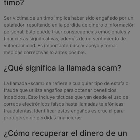
timo?
Ser víctima de un timo implica haber sido engañado por un
estafador, resultando en la pérdida de dinero o información
personal. Esto puede traer consecuencias emocionales y
financieras significativas, además de un sentimiento de
vulnerabilidad. Es importante buscar apoyo y tomar
medidas correctivas lo antes posible.
¿Qué significa la llamada scam?
La llamada «scam» se refiere a cualquier tipo de estafa o
fraude que utiliza engaños para obtener beneficios
indebidos. Esto incluye tácticas que van desde el uso de
correos electrónicos falsos hasta llamadas telefónicas
fraudulentas. Identificar estos engaños es crucial para
protegerse de pérdidas financieras.
¿Cómo recuperar el dinero de un