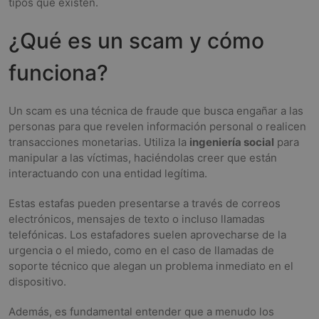
tipos que existen.
¿Qué es un scam y cómo
funciona?
Un scam es una técnica de fraude que busca engañar a las
personas para que revelen información personal o realicen
transacciones monetarias. Utiliza la
ingeniería social
para
manipular a las víctimas, haciéndolas creer que están
interactuando con una entidad legítima.
Estas estafas pueden presentarse a través de correos
electrónicos, mensajes de texto o incluso llamadas
telefónicas. Los estafadores suelen aprovecharse de la
urgencia o el miedo, como en el caso de llamadas de
soporte técnico que alegan un problema inmediato en el
dispositivo.
Además, es fundamental entender que a menudo los