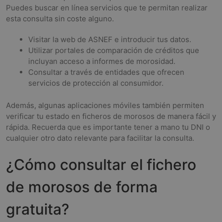
Puedes buscar en línea servicios que te permitan realizar
esta consulta sin coste alguno.
Visitar la web de ASNEF e introducir tus datos.
Utilizar portales de comparación de créditos que
incluyan acceso a informes de morosidad.
Consultar a través de entidades que ofrecen
servicios de protección al consumidor.
Además, algunas aplicaciones móviles también permiten
verificar tu estado en ficheros de morosos de manera fácil y
rápida. Recuerda que es importante tener a mano tu DNI o
cualquier otro dato relevante para facilitar la consulta.
¿Cómo consultar el fichero
de morosos de forma
gratuita?