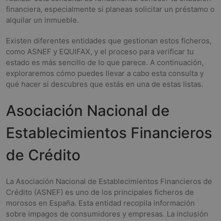
financiera, especialmente si planeas solicitar un préstamo o
alquilar un inmueble.
Existen diferentes entidades que gestionan estos ficheros,
como ASNEF y EQUIFAX, y el proceso para verificar tu
estado es más sencillo de lo que parece. A continuación,
exploraremos cómo puedes llevar a cabo esta consulta y
qué hacer si descubres que estás en una de estas listas.
Asociación Nacional de
Establecimientos Financieros
de Crédito
La Asociación Nacional de Establecimientos Financieros de
Crédito (ASNEF) es uno de los principales ficheros de
morosos en España. Esta entidad recopila información
sobre impagos de consumidores y empresas. La inclusión