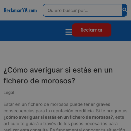
Search
Reclamar
¿Cómo averiguar si estás en un
fichero de morosos?
Legal
Estar en un fichero de morosos puede tener graves
consecuencias para tu reputación crediticia. Si te preguntas
¿cómo averiguar si estás en un fichero de morosos?
, este
artículo te guiará a través de los pasos necesarios para
realizar esta consulta. Es fundamental conocer tu situación