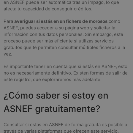
en ASNEF puede ser automática tras un impago, lo que
afecta tu capacidad de conseguir créditos.
Para
averiguar si estás en un fichero de morosos
como
ASNEF, puedes acceder a su página web y solicitar la
información con tus datos personales. Sin embargo, este
proceso puede ser más eficiente si utilizas servicios
gratuitos que te permiten consultar múltiples ficheros a la
vez.
Es importante tener en cuenta que si estás en ASNEF, esto
no es necesariamente definitivo. Existen formas de salir de
este registro, que exploraremos más adelante.
¿Cómo saber si estoy en
ASNEF gratuitamente?
Consultar si estás en ASNEF de forma gratuita es posible a
través de varias plataformas que ofrecen este servicio.