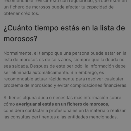
recomendable revisar esto con regularidad, ya que estar en
un fichero de morosos puede afectar tu capacidad de
obtener créditos.
¿Cuánto tiempo estás en la lista de
morosos?
Normalmente, el tiempo que una persona puede estar en la
lista de morosos es de seis años, siempre que la deuda no
sea saldada. Después de este periodo, la información debe
ser eliminada automáticamente. Sin embargo, es
recomendable actuar rápidamente para resolver cualquier
problema de morosidad y evitar complicaciones financieras.
Si tienes alguna duda o necesitas más información sobre
cómo
averiguar si estás en un fichero de morosos
,
considera contactar a profesionales en la materia o realizar
las consultas pertinentes a las entidades mencionadas.