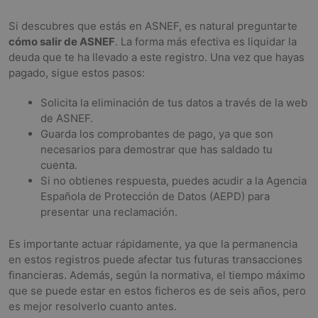
Si descubres que estás en ASNEF, es natural preguntarte
cómo salir de ASNEF
. La forma más efectiva es liquidar la
deuda que te ha llevado a este registro. Una vez que hayas
pagado, sigue estos pasos:
Solicita la eliminación de tus datos a través de la web
de ASNEF.
Guarda los comprobantes de pago, ya que son
necesarios para demostrar que has saldado tu
cuenta.
Si no obtienes respuesta, puedes acudir a la Agencia
Española de Protección de Datos (AEPD) para
presentar una reclamación.
Es importante actuar rápidamente, ya que la permanencia
en estos registros puede afectar tus futuras transacciones
financieras. Además, según la normativa, el tiempo máximo
que se puede estar en estos ficheros es de seis años, pero
es mejor resolverlo cuanto antes.