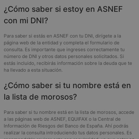
¿Cómo saber si estoy en ASNEF
con mi DNI?
Para saber si estás en ASNEF con tu DNI, dirígete a la
página web de la entidad y completa el formulario de
consulta. Es importante que ingreses correctamente tu
número de DNI y otros datos personales solicitados. Si
estás incluido, recibirás información sobre la deuda que te
ha llevado a esta situación.
¿Cómo saber si tu nombre está en
la lista de morosos?
Para saber si tu nombre está en la lista de morosos, accede
a las páginas web de ASNEF, EQUIFAX o la Central de
Información de Riesgos del Banco de España. Ahí podrás
realizar la consulta introduciendo tus datos personales. Es