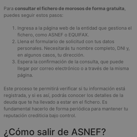
Para
consultar el fichero de morosos de forma gratuita
,
puedes seguir estos pasos:
Ingresa a la página web de la entidad que gestiona el
fichero, como ASNEF o EQUIFAX.
Llena el formulario de solicitud con tus datos
personales. Necesitarás tu nombre completo, DNI y,
en algunos casos, tu dirección.
Espera la confirmación de la consulta, que puede
llegar por correo electrónico o a través de la misma
página.
Este proceso te permitirá verificar si tu información está
registrada, y si es así, podrás conocer los detalles de la
deuda que te ha llevado a estar en el fichero. Es
fundamental hacerlo de forma periódica para mantener tu
reputación crediticia bajo control.
¿Cómo salir de ASNEF?